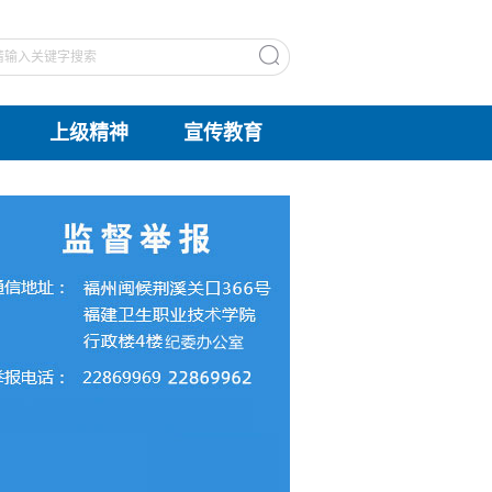
上级精神
宣传教育