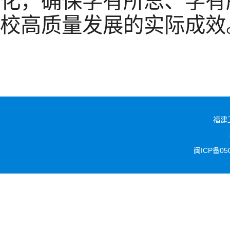
化，确保学有所思、学有
校高质量发展的实际成效
福建
闽ICP备05