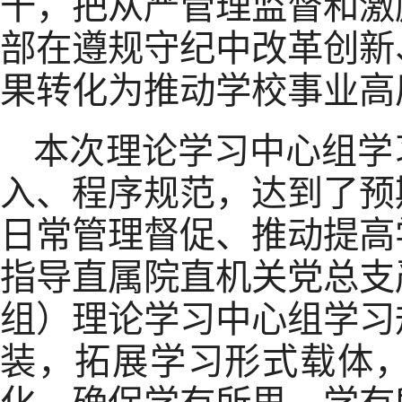
干，把从严管理监督和激
部在遵规守纪中改革创新
果转化为推动学校事业高
本次理论学习中心组学
入、程序规范，达到了预
日常管理督促、推动提高
指导直属院直机关党总支
组）理论学习中心组学习
装，拓展学习形式载体