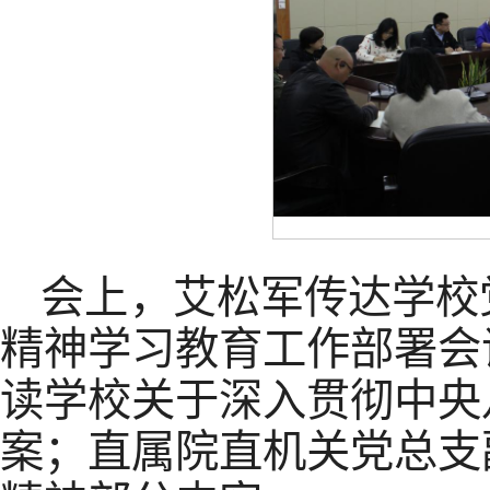
会上，艾松军传达学校
精神学习教育工作部署会
读学校关于深入贯彻中央
案；直属院直机关党总支