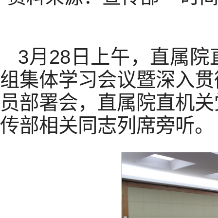
3月28日上午，直属
组集体学习会议暨深入贯
员部署会，直属院直机关
传部相关同志列席旁听。