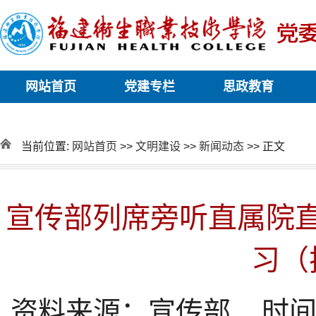
网站首页
党建专栏
思政教育
当前位置:
网站首页
>>
文明建设
>>
新闻动态
>> 正文
宣传部列席旁听直属院
习（
资料来源：宣传部 时间：2