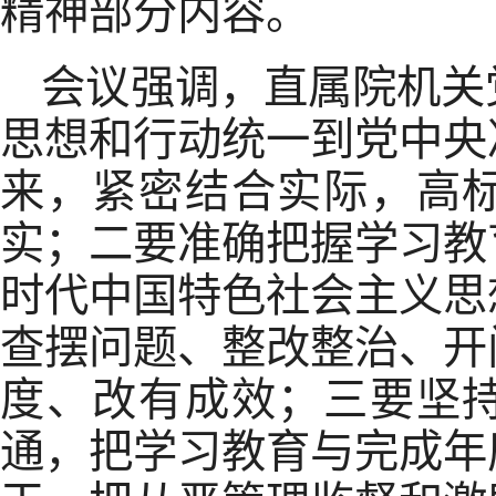
精神部分内容。
会议强调，直属院机关
思想和行动统一到党中央
来，紧密结合实际，高
实；二要准确把握学习教
时代中国特色社会主义思
查摆问题、整改整治、开
度、改有成效；三要坚
通，把学习教育与完成年